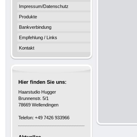
Impressum/Datenschutz
Produkte
Bankverbindung
Empfehlung / Links
Kontakt
Hier finden Sie uns:
Haarstudio Hugger
Brunnenstr. 5/1
78669 Wellendingen
Telefon: +49 7426 933966